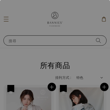
搜尋
所有商品
排列方式 :
優惠
優惠