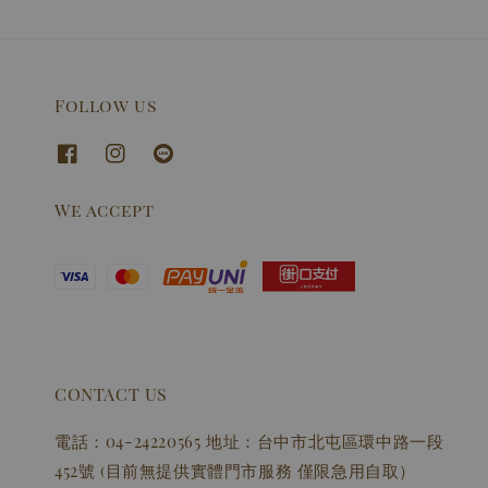
Follow us
We accept
CONTACT US
電話：04-24220565 地址：台中市北屯區環中路一段
452號 (目前無提供實體門市服務 僅限急用自取）