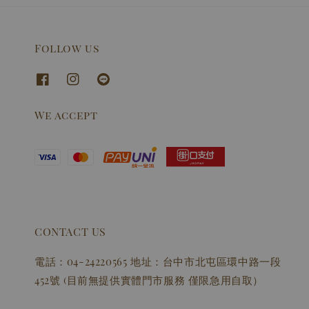
Follow us
We accept
CONTACT US
電話：04-24220565 地址：台中市北屯區環中路一段
452號 (目前無提供實體門市服務 僅限急用自取）