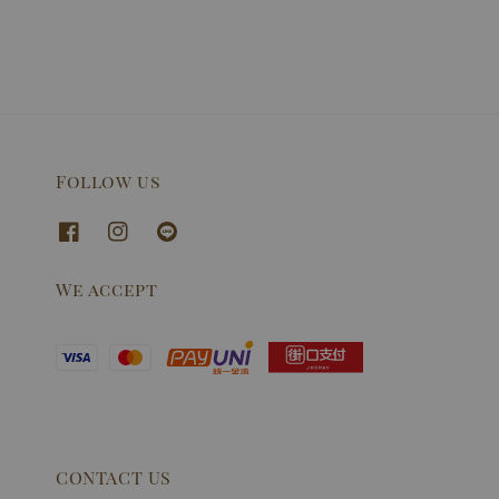
Follow us
We accept
CONTACT US