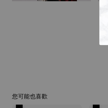
您可能也喜歡
優惠
優惠