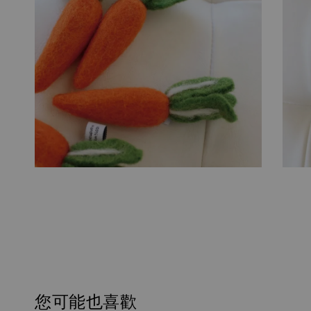
您可能也喜歡