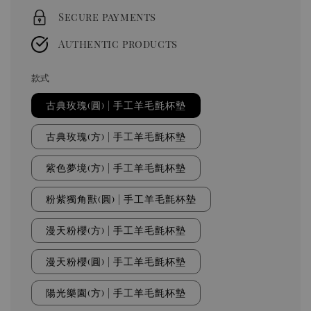
Secure payments
Authentic products
款式
古典玫瑰(圓) | 手工羊毛氈杯墊
古典玫瑰(方) | 手工羊毛氈杯墊
紫色夢境(方) | 手工羊毛氈杯墊
粉紫獨角獸(圓) | 手工羊毛氈杯墊
漫天粉櫻(方) | 手工羊毛氈杯墊
漫天粉櫻(圓) | 手工羊毛氈杯墊
陽光樂園(方) | 手工羊毛氈杯墊