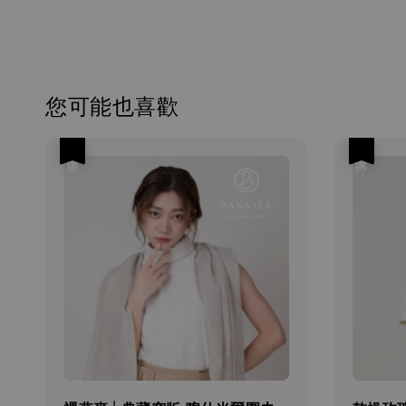
您可能也喜歡
優惠
優惠