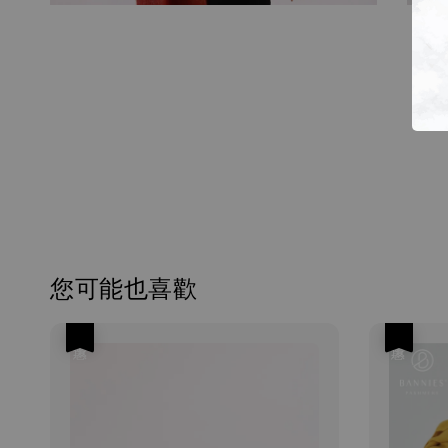
您可能也喜歡
優惠
優惠