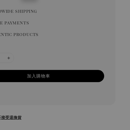
price
wide shipping
e payments
ntic products
加入購物車
不接受退換貨