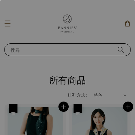
搜尋
所有商品
排列方式 :
優惠
優惠